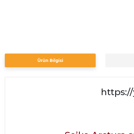
Ürün Bilgisi
https: