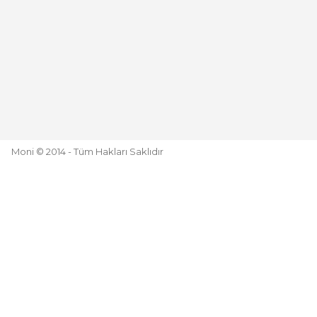
Moni © 2014 - Tüm Hakları Saklıdır