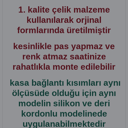
1. kalite çelik malzeme
kullanılarak orjinal
formlarında üretilmiştir
kesinlikle pas yapmaz ve
renk atmaz saatinize
rahatlıkla monte edilebilir
kasa bağlantı kısımları aynı
ölçüsüde olduğu için aynı
modelin silikon ve deri
kordonlu modelinede
uygulanabilmektedir