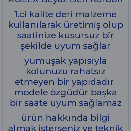
1.ci kalite deri malzeme
kullanılarak üretimiş olup
saatinize kusursuz bir
şekilde uyum sağlar
yumuşak yapısıyla
kolunuzu rahatsız
etmeyen bir yapıdadır
modele özgüdür başka
bir saate uyum sağlamaz
ürün hakkında bilgi
almak isterseniz ve teknik