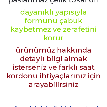
dayanıklı yapısıyla
formunu çabuk
kaybetmez ve zerafetini
korur
ürünümüz hakkında
detaylı bilgi almak
isterseniz ve farklı saat
kordonu ihtiyaçlarınız için
arayabilirsiniz