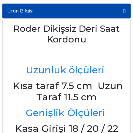
Ürün Bilgisi
Roder Dikişsiz Deri Saat
Kordonu
Uzunluk ölçüleri
Kısa taraf 7.5 cm Uzun
Taraf 11.5 cm
Genişlik Ölçüleri
Kasa Girişi 18 / 20 / 22