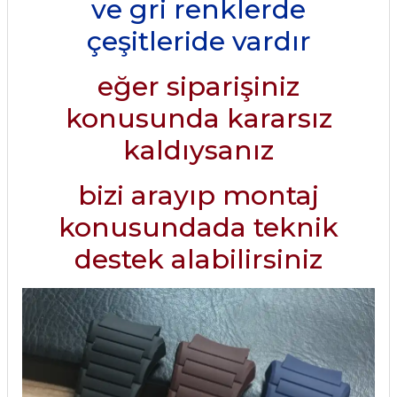
ve gri renklerde
çeşitleride vardır
eğer siparişiniz
konusunda kararsız
kaldıysanız
bizi arayıp montaj
konusundada teknik
destek alabilirsiniz