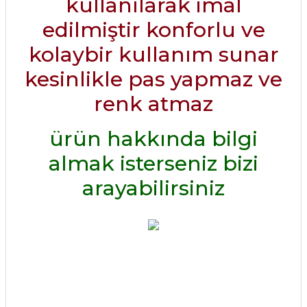
kullanılarak imal
edilmiştir konforlu ve
kolaybir kullanım sunar
kesinlikle pas yapmaz ve
renk atmaz
ürün hakkında bilgi
almak isterseniz bizi
arayabilirsiniz