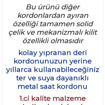
Bu ürünü diğer
kordonlardan ayıran
özelliği tamamen solid
çelik ve mekanizmalı kilit
özellikli olmasıdır
kolay yıpranan deri
kordonunuzun yerine
yıllarca kullanabileceğiniz
ter ve suya dayanıklı
metal saat kordonu
1.ci kalite malzeme