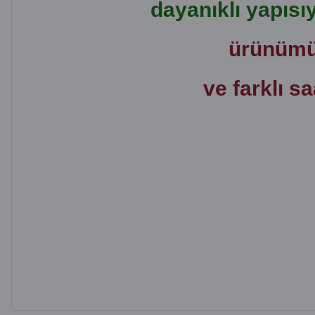
dayanıklı yapısı
ürünümüz
ve farklı sa