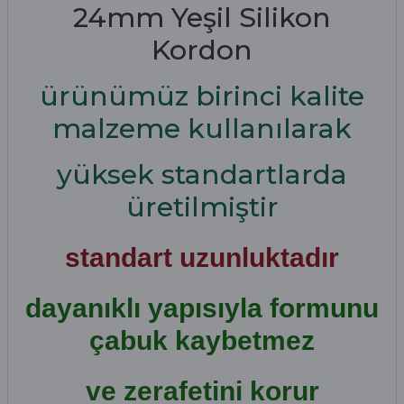
24mm Yeşil Silikon
Kordon
ürünümüz birinci kalite
malzeme kullanılarak
yüksek standartlarda
üretilmiştir
standart uzunluktadır
dayanıklı yapısıyla formunu
çabuk kaybetmez
ve zerafetini korur