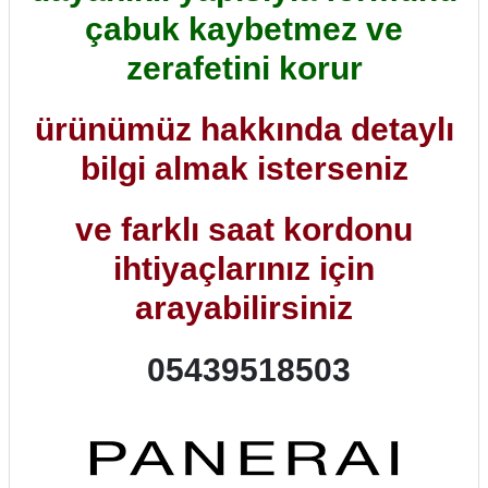
çabuk kaybetmez ve
zerafetini korur
ürünümüz hakkında detaylı
bilgi almak isterseniz
ve farklı saat kordonu
ihtiyaçlarınız için
arayabilirsiniz
05439518503