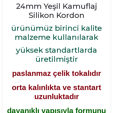
24mm Yeşil Kamuflaj
Silikon Kordon
ürünümüz birinci kalite
malzeme kullanılarak
yüksek standartlarda
üretilmiştir
paslanmaz çelik tokalıdır
orta kalınlıkta ve stantart
uzunluktadır
dayanıklı yapısıyla formunu