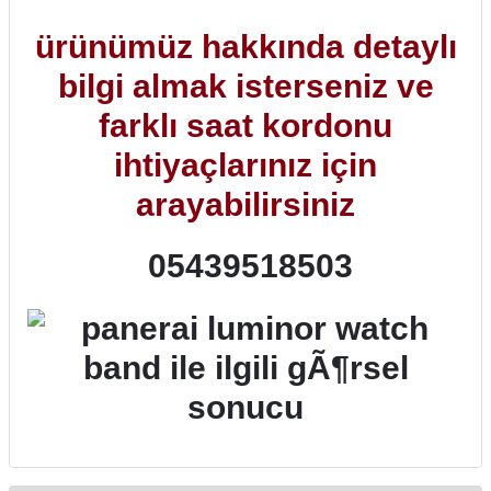
ürünümüz hakkında detaylı
bilgi almak isterseniz ve
farklı saat kordonu
ihtiyaçlarınız için
arayabilirsiniz
05439518503