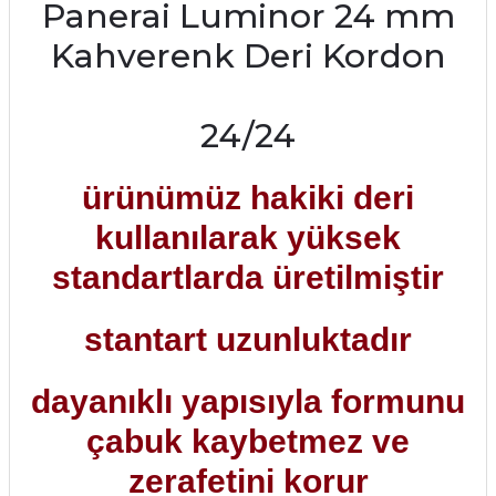
Panerai Luminor 24 mm
Kahverenk Deri Kordon
24/24
ürünümüz hakiki deri
kullanılarak yüksek
standartlarda üretilmiştir
stantart uzunluktadır
dayanıklı yapısıyla formunu
çabuk kaybetmez ve
zerafetini korur