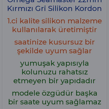
Kırmızı Gri Silikon Kordon
1.ci kalite silikon malzeme
kullanılarak üretimiştir
saatinize kusursuz bir
şekilde uyum sağlar
yumuşak yapısıyla
kolunuzu rahatsız
etmeyen bir yapıdadır
modele özgüdür başka
bir saate uyum sağlamaz