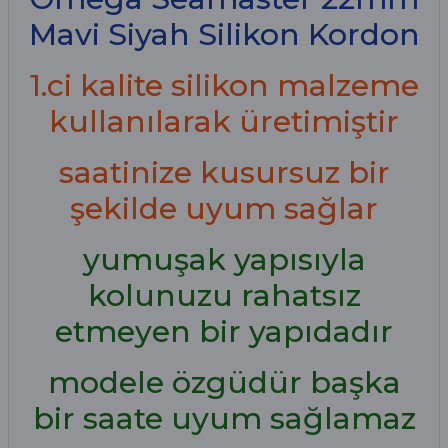
Mavi Siyah Silikon Kordon
1.ci kalite silikon malzeme
kullanılarak üretimiştir
saatinize kusursuz bir
şekilde uyum sağlar
yumuşak yapısıyla
kolunuzu rahatsız
etmeyen bir yapıdadır
modele özgüdür başka
bir saate uyum sağlamaz