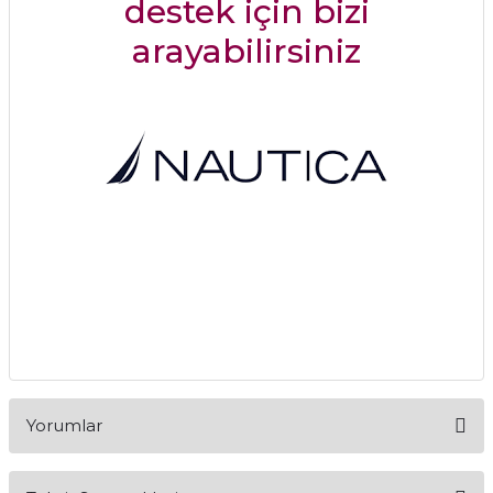
destek için bizi
arayabilirsiniz
Yorumlar