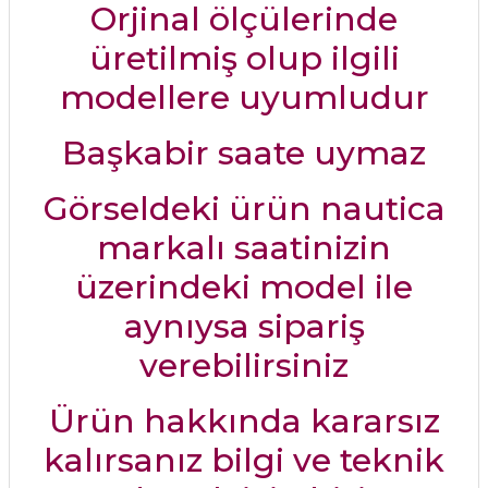
Orjinal ölçülerinde
üretilmiş olup ilgili
modellere uyumludur
Başkabir saate uymaz
Görseldeki ürün nautica
markalı saatinizin
üzerindeki model ile
aynıysa sipariş
verebilirsiniz
Ürün hakkında kararsız
kalırsanız bilgi ve teknik