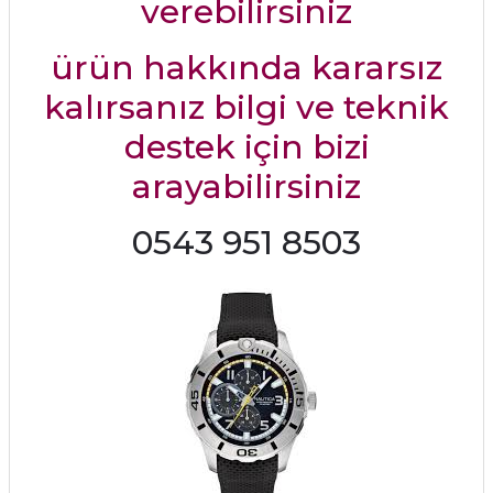
verebilirsiniz
ürün hakkında kararsız
kalırsanız bilgi ve teknik
destek için bizi
arayabilirsiniz
0543 951 8503