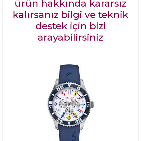
ürün hakkında kararsız
kalırsanız bilgi ve teknik
destek için bizi
arayabilirsiniz