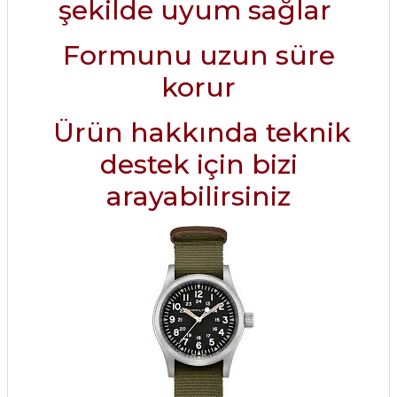
şekilde uyum sağlar
Formunu uzun süre
korur
Ürün hakkında teknik
destek için bizi
arayabilirsiniz