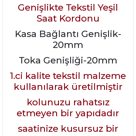
Genişlikte Tekstil Yeşil
Saat Kordonu
Kasa Bağlantı Genişlik-
20mm
Toka Genişliği-20mm
1.ci kalite tekstil malzeme
kullanılarak üretilmiştir
kolunuzu rahatsız
etmeyen bir yapıdadır
saatinize kusursuz bir