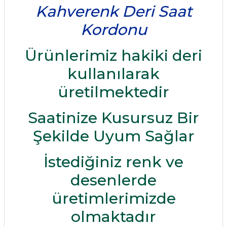
Kahverenk Deri Saat
Kordonu
Ürünlerimiz hakiki deri
kullanılarak
üretilmektedir
Saatinize Kusursuz Bir
Şekilde Uyum Sağlar
İstediğiniz renk ve
desenlerde
üretimlerimizde
olmaktadır