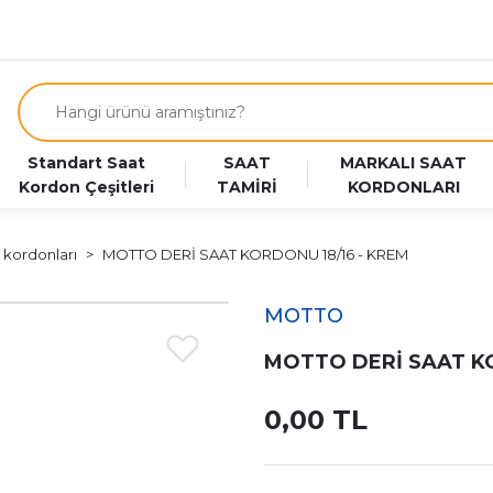
Standart Saat
SAAT
MARKALI SAAT
Kordon Çeşitleri
TAMİRİ
KORDONLARI
 kordonları
MOTTO DERİ SAAT KORDONU 18/16 - KREM
MOTTO
MOTTO DERİ SAAT KO
0,00 TL