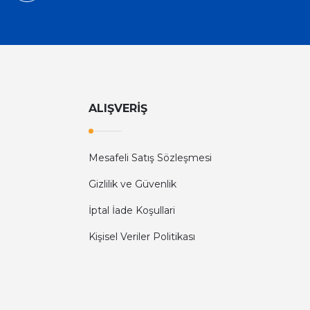
ALIŞVERİŞ
Mesafeli Satış Sözleşmesi
Gizlilik ve Güvenlik
İptal İade Koşullari
Kişisel Veriler Politikası