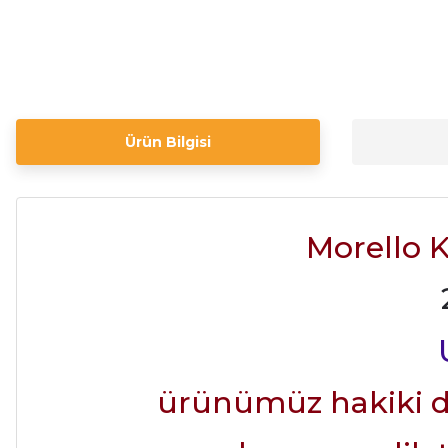
Ürün Bilgisi
Morello 
ürünümüz hakiki de