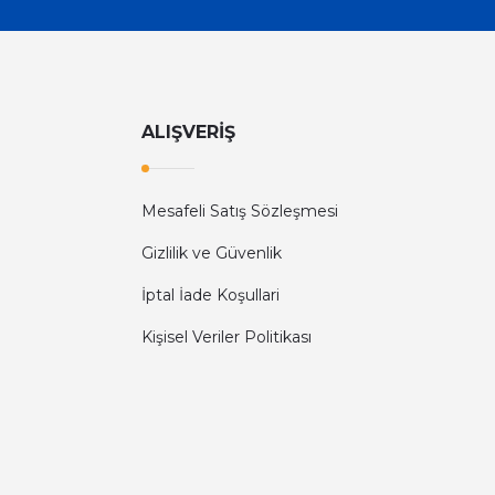
ALIŞVERİŞ
Mesafeli Satış Sözleşmesi
Gizlilik ve Güvenlik
İptal İade Koşullari
Kişisel Veriler Politikası