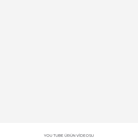
YOU TUBE ÜRÜN VİDEOSU