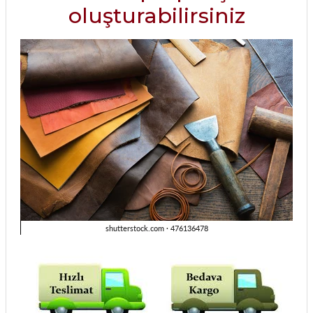
oluşturabilirsiniz