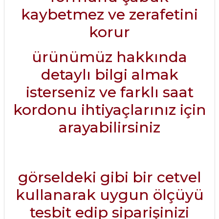
kaybetmez ve zerafetini
korur
ürünümüz hakkında
detaylı bilgi almak
isterseniz ve farklı saat
kordonu ihtiyaçlarınız için
arayabilirsiniz
görseldeki gibi bir cetvel
kullanarak uygun ölçüyü
tesbit edip siparişinizi