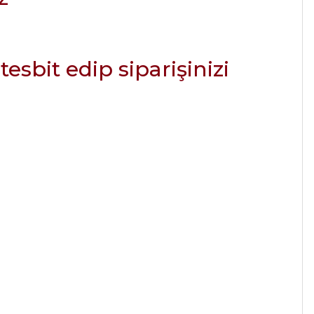
esbit edip siparişinizi