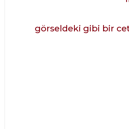
görseldeki gibi bir ce