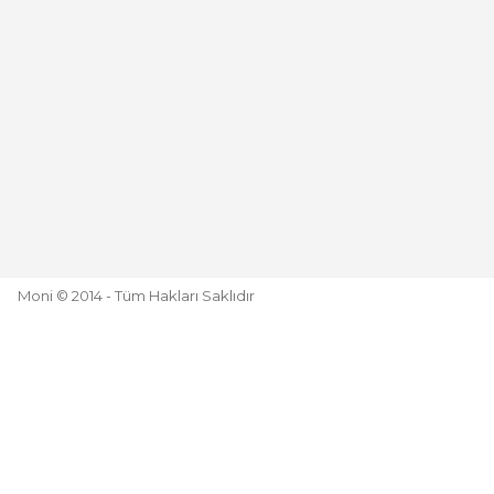
Moni © 2014 - Tüm Hakları Saklıdır