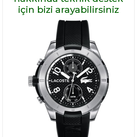
için bizi arayabilirsiniz