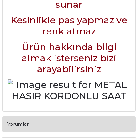
sunar
Kesinlikle pas yapmaz ve
renk atmaz
Ürün hakkında bilgi
almak isterseniz bizi
arayabilirsiniz
Yorumlar