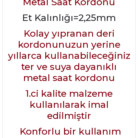
Metal Saat Kordonu
Et Kalınlığı=2,25mm
Kolay yıpranan deri
kordonunuzun yerine
yıllarca kullanabileceğiniz
ter ve suya dayanıklı
metal saat kordonu
1.ci kalite malzeme
kullanılarak imal
edilmiştir
Konforlu bir kullanım