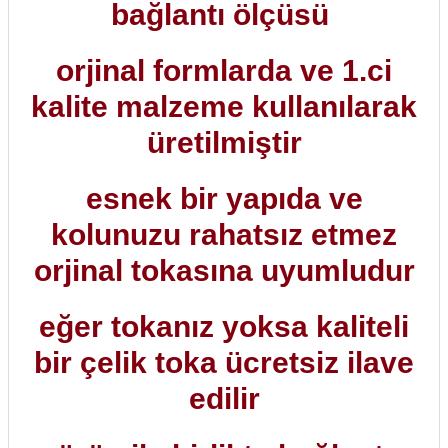
bağlantı ölçüsü
orjinal formlarda ve 1.ci
kalite malzeme kullanılarak
üretilmiştir
esnek bir yapıda ve
kolunuzu rahatsız etmez
orjinal tokasına uyumludur
eğer tokanız yoksa kaliteli
bir çelik toka ücretsiz ilave
edilir