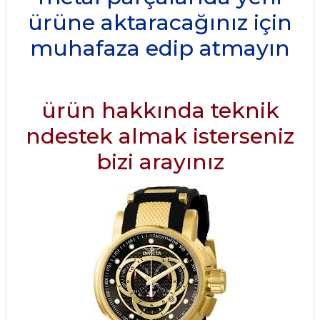
ürüne aktaracağınız için
muhafaza edip atmayın
ürün hakkında teknik
ndestek almak isterseniz
bizi arayınız