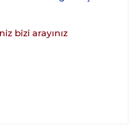
z bizi arayınız