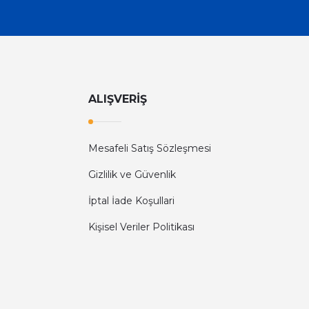
ALIŞVERİŞ
Mesafeli Satış Sözleşmesi
Gizlilik ve Güvenlik
İptal İade Koşullari
Kişisel Veriler Politikası