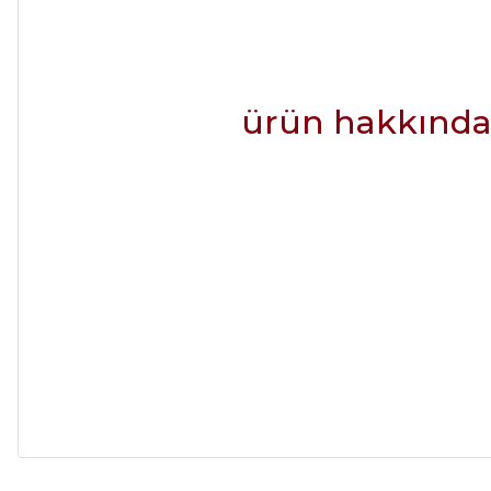
ürün hakkında 