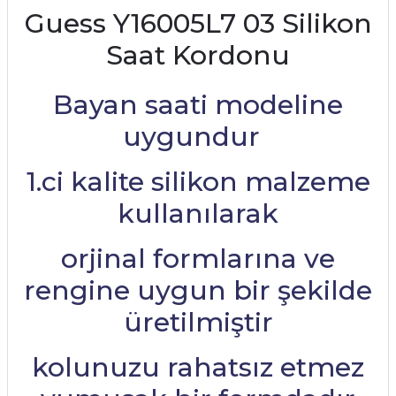
Guess Y16005L7 03 Silikon
Saat Kordonu
Bayan saati modeline
uygundur
1.ci kalite silikon malzeme
kullanılarak
orjinal formlarına ve
rengine uygun bir şekilde
üretilmiştir
kolunuzu rahatsız etmez