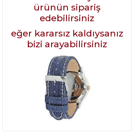
ürünün sipariş
edebilirsiniz
eğer kararsız kaldıysanız
bizi arayabilirsiniz