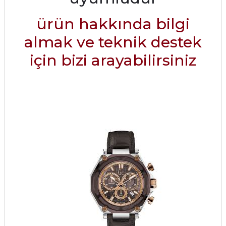
ürün hakkında bilgi
almak ve teknik destek
için bizi arayabilirsiniz