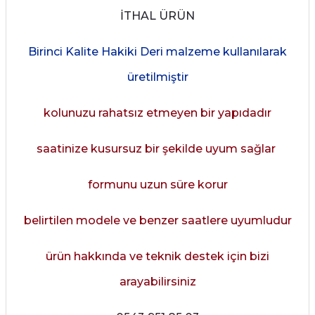
İTHAL ÜRÜN
Birinci Kalite Hakiki Deri malzeme kullanılarak
üretilmiştir
kolunuzu rahatsız etmeyen bir yapıdadır
saatinize kusursuz bir şekilde uyum sağlar
formunu uzun süre korur
belirtilen modele ve benzer saatlere uyumludur
ürün hakkında ve teknik destek için bizi
arayabilirsiniz