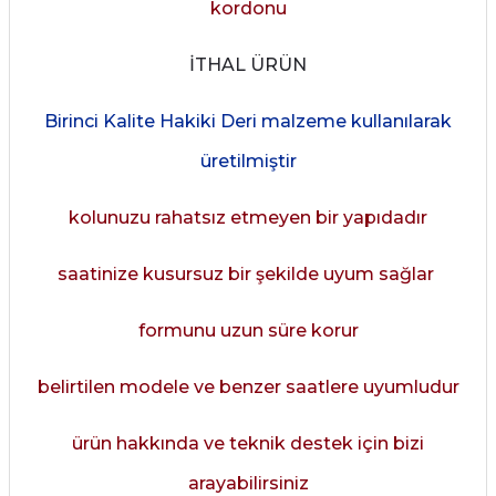
kordonu
İTHAL ÜRÜN
Birinci Kalite Hakiki Deri malzeme kullanılarak
üretilmiştir
kolunuzu rahatsız etmeyen bir yapıdadır
saatinize kusursuz bir şekilde uyum sağlar
formunu uzun süre korur
belirtilen modele ve benzer saatlere uyumludur
ürün hakkında ve teknik destek için bizi
arayabilirsiniz