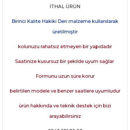
İTHAL ÜRÜN
Birinci Kalite Hakiki Deri malzeme kullanılarak
üretilmiştir
kolunuzu rahatsız etmeyen bir yapıdadır
Saatinize kusursuz bir şekilde uyum sağlar
Formunu uzun süre korur
belirtilen modele ve benzer saatlere uyumludur
ürün hakkında ve teknik destek için bizi
arayabilirsiniz