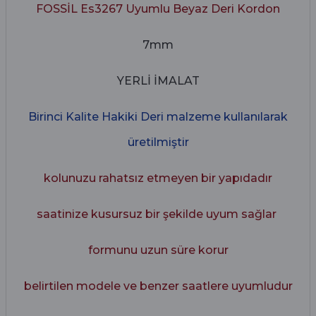
FOSSİL Es3267 Uyumlu Beyaz Deri Kordon
7mm
YERLİ İMALAT
Birinci Kalite Hakiki Deri malzeme kullanılarak
üretilmiştir
kolunuzu rahatsız etmeyen bir yapıdadır
saatinize kusursuz bir şekilde uyum sağlar
formunu uzun süre korur
belirtilen modele ve benzer saatlere uyumludur