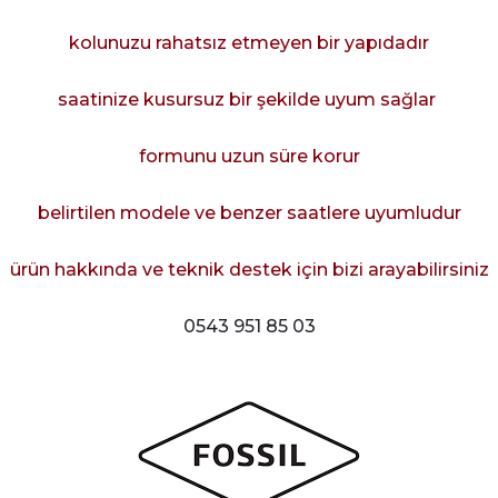
kolunuzu rahatsız etmeyen bir yapıdadır
saatinize kusursuz bir şekilde uyum sağlar
formunu uzun süre korur
belirtilen modele ve benzer saatlere uyumludur
ürün hakkında ve teknik destek için bizi arayabilirsiniz
0543 951 85 03