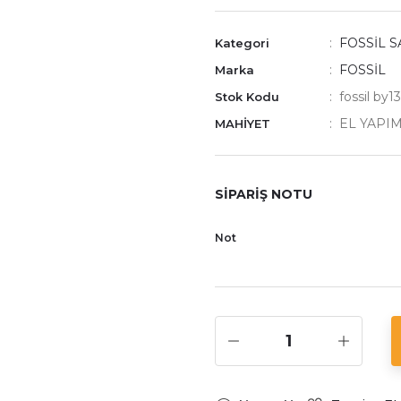
FOSSİL 
Kategori
FOSSİL
Marka
fossil by13
Stok Kodu
EL YAPIM
MAHİYET
SİPARİŞ NOTU
Not