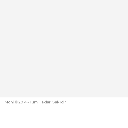
Moni © 2014 - Tüm Hakları Saklıdır