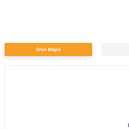
Ürün Bilgisi