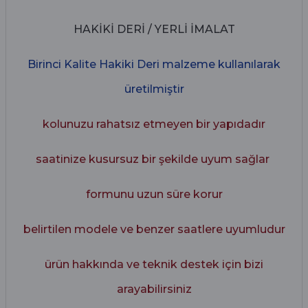
HAKİKİ DERİ / YERLİ İMALAT
Birinci Kalite Hakiki Deri malzeme kullanılarak
üretilmiştir
kolunuzu rahatsız etmeyen bir yapıdadır
saatinize kusursuz bir şekilde uyum sağlar
formunu uzun süre korur
belirtilen modele ve benzer saatlere uyumludur
ürün hakkında ve teknik destek için bizi
arayabilirsiniz