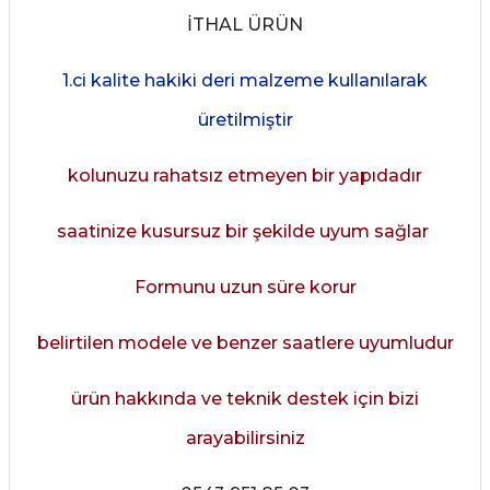
İTHAL ÜRÜN
1.ci kalite hakiki deri malzeme kullanılarak
üretilmiştir
kolunuzu rahatsız etmeyen bir yapıdadır
saatinize kusursuz bir şekilde uyum sağlar
Formunu uzun süre korur
belirtilen modele ve benzer saatlere uyumludur
ürün hakkında ve teknik destek için bizi
arayabilirsiniz