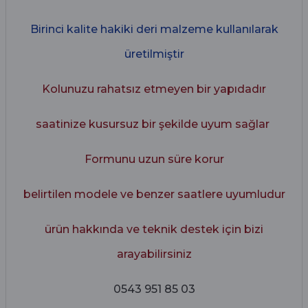
Birinci kalite hakiki deri malzeme kullanılarak
üretilmiştir
Kolunuzu rahatsız etmeyen bir yapıdadır
saatinize kusursuz bir şekilde uyum sağlar
Formunu uzun süre korur
belirtilen modele ve benzer saatlere uyumludur
ürün hakkında ve teknik destek için bizi
arayabilirsiniz
0543 951 85 03