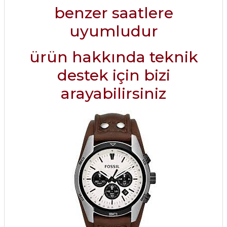
benzer saatlere
uyumludur
ürün hakkında teknik
destek için bizi
arayabilirsiniz