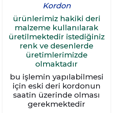
Kordon
ürünlerimiz hakiki deri
malzeme kullanılarak
üretilmektedir istediğiniz
renk ve desenlerde
üretimlerimizde
olmaktadır
bu işlemin yapılabilmesi
için eski deri kordonun
saatin üzerinde olması
gerekmektedir