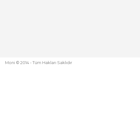
Moni © 2014 - Tüm Hakları Saklıdır