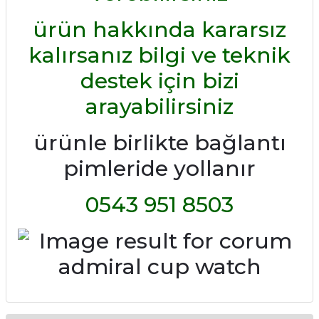
ürün hakkında kararsız
kalırsanız bilgi ve teknik
destek için bizi
arayabilirsiniz
ürünle birlikte bağlantı
pimleride yollanır
0543 951 8503