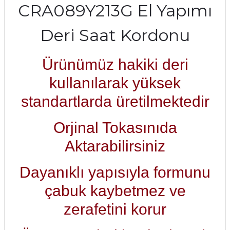
CRA089Y213G El Yapımı
Deri Saat Kordonu
Ürünümüz hakiki deri
kullanılarak yüksek
standartlarda üretilmektedir
Orjinal Tokasınıda
Aktarabilirsiniz
Dayanıklı yapısıyla formunu
çabuk kaybetmez ve
zerafetini korur