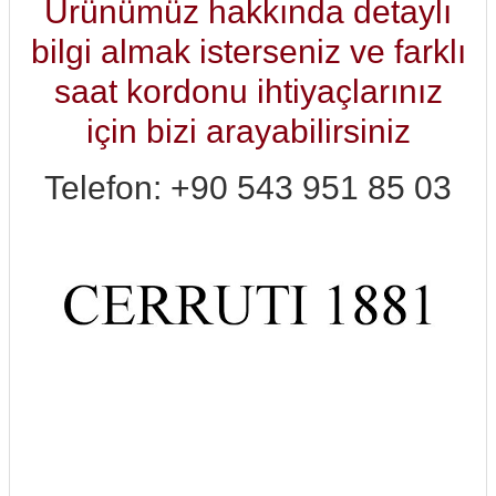
Ürünümüz hakkında detaylı
bilgi almak isterseniz ve farklı
saat kordonu ihtiyaçlarınız
için bizi arayabilirsiniz
Telefon: +90 543 951 85 03