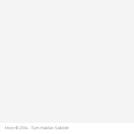
Moni © 2014 - Tüm Hakları Saklıdır