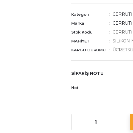
CERRUTİ
Kategori
CERRUTİ 
Marka
CERRUTİ 
Stok Kodu
SİLİKON
MAHİYET
ÜCRETSİ
KARGO DURUMU
SİPARİŞ NOTU
Not