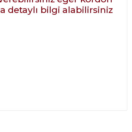
detaylı bilgi alabilirsiniz