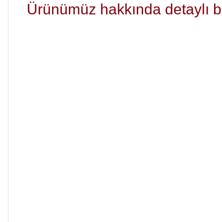
Ürünümüz hakkında detaylı bilg