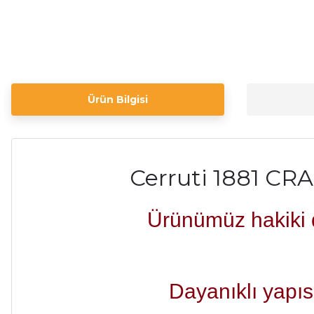
Ürün Bilgisi
Cerruti 1881 CR
Ürünümüz hakiki d
Dayanıklı yapıs