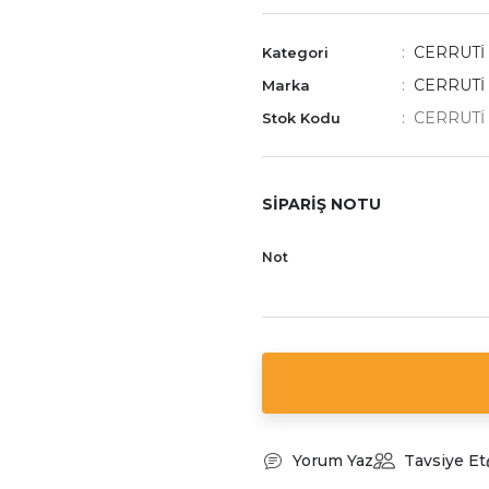
CERRUTİ
Kategori
CERRUTİ 
Marka
CERRUTİ 
Stok Kodu
SİPARİŞ NOTU
Not
Yorum Yaz
Tavsiye Et