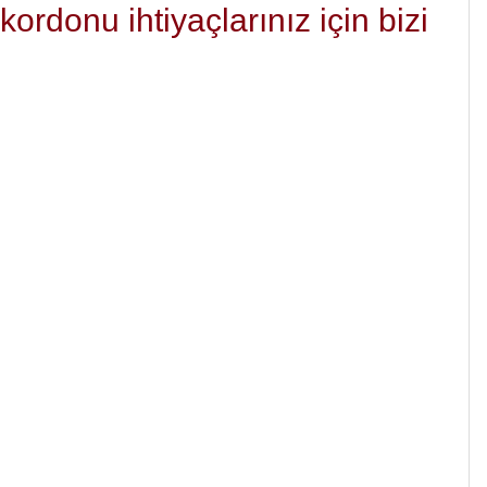
ordonu ihtiyaçlarınız için bizi