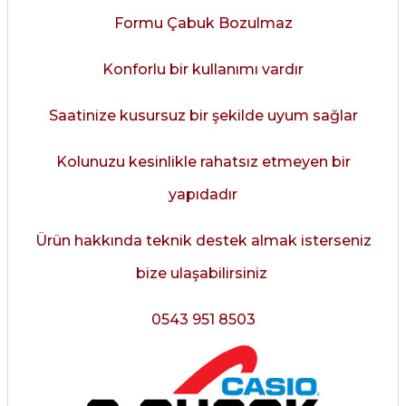
Formu Çabuk Bozulmaz
Konforlu bir kullanımı vardır
Saatinize kusursuz bir şekilde uyum sağlar
Kolunuzu kesinlikle rahatsız etmeyen bir
yapıdadır
Ürün hakkında teknik destek almak isterseniz
bize ulaşabilirsiniz
0543 951 8503