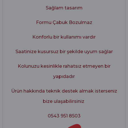
Sağlam tasarım
Formu Çabuk Bozulmaz
Konforlu bir kullanımı vardır
Saatinize kusursuz bir şekilde uyum sağlar
Kolunuzu kesinlikle rahatsız etmeyen bir
yapıdadır
Ürün hakkında teknik destek almak isterseniz
bize ulaşabilirsiniz
0543 951 8503