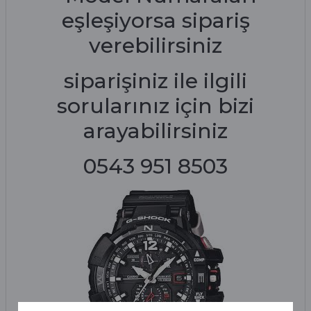
eşleşiyorsa sipariş
verebilirsiniz
siparişiniz ile ilgili
sorularınız için bizi
arayabilirsiniz
0543 951 8503