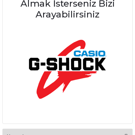
Almak İsterseniz Bizi
Arayabilirsiniz