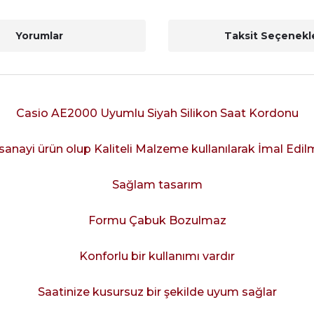
Yorumlar
Taksit Seçenekle
Casio AE2000 Uyumlu Siyah Silikon Saat Kordonu
sanayi ürün olup Kaliteli Malzeme kullanılarak İmal Edilm
Sağlam tasarım
Formu Çabuk Bozulmaz
Konforlu bir kullanımı vardır
Saatinize kusursuz bir şekilde uyum sağlar