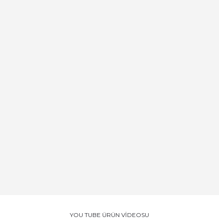
YOU TUBE ÜRÜN VİDEOSU