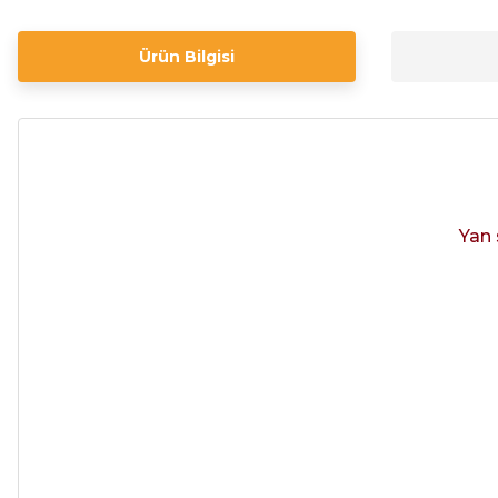
Ürün Bilgisi
Yan 