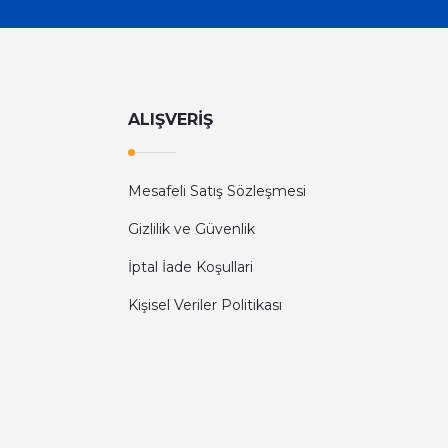
ALIŞVERİŞ
Mesafeli Satış Sözleşmesi
Gizlilik ve Güvenlik
İptal İade Koşullari
Kişisel Veriler Politikası