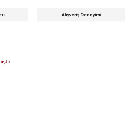
ri
Alışveriş Deneyimi
iştir