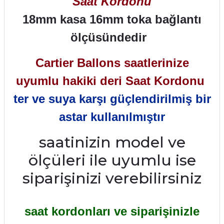
Saat Kordonu
18mm kasa 16mm toka bağlantı
ölçüsündedir
Cartier Ballons saatlerinize
uyumlu hakiki deri Saat Kordonu
ter ve suya karşı güçlendirilmiş bir
astar kullanılmıştır
saatinizin model ve
ölçüleri ile uyumlu ise
siparişinizi verebilirsiniz
saat kordonları ve siparişinizle